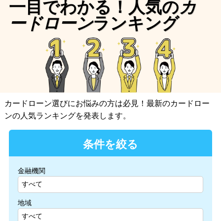
一目でわかる！人気の
カ
ードローン
ランキング
カードローン選びにお悩みの方は必見！最新のカードロー
ンの人気ランキングを発表します。
条件を絞る
金融機関
地域