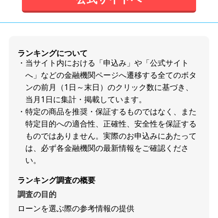
ランキングについて
当サイト内における「申込み」や「公式サイト
へ」などの金融機関ページへ遷移する全てのボタ
ンの前月（1日～末日）のクリック数に基づき、
当月1日に集計・掲載しています。
特定の商品を推奨・保証するものではなく、また
特定目的への適合性、正確性、安全性を保証する
ものではありません。実際のお申込みにあたって
は、必ず各金融機関の最新情報をご確認くださ
い。
ランキング調査の概要
調査の目的
ローンを選ぶ際の参考情報の提供