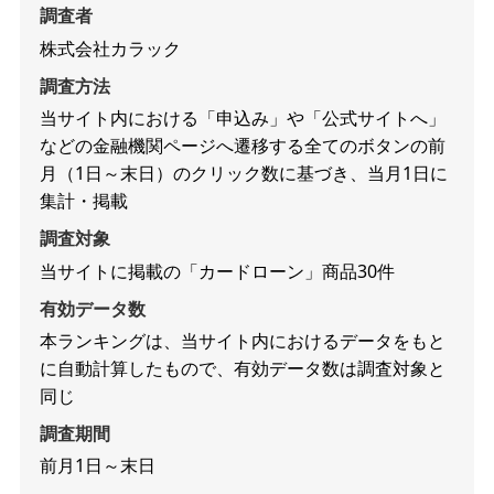
調査者
株式会社カラック
調査方法
当サイト内における「申込み」や「公式サイトへ」
などの金融機関ページへ遷移する全てのボタンの前
月（1日～末日）のクリック数に基づき、当月1日に
集計・掲載
調査対象
当サイトに掲載の「カードローン」商品30件
有効データ数
本ランキングは、当サイト内におけるデータをもと
に自動計算したもので、有効データ数は調査対象と
同じ
調査期間
前月1日～末日