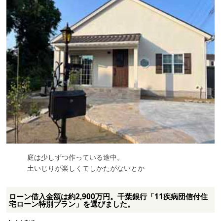
庭は少しずつ作っている途中。
土いじりが楽しくてしかたがないとか
ローン借入金額は約2,900万円。千葉銀行「11疾病団信付住
宅ローン特別プラン」を選びました。