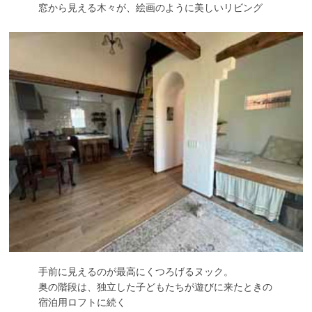
窓から見える木々が、絵画のように美しいリビング
手前に見えるのが最高にくつろげるヌック。
奥の階段は、独立した子どもたちが遊びに来たときの
宿泊用ロフトに続く