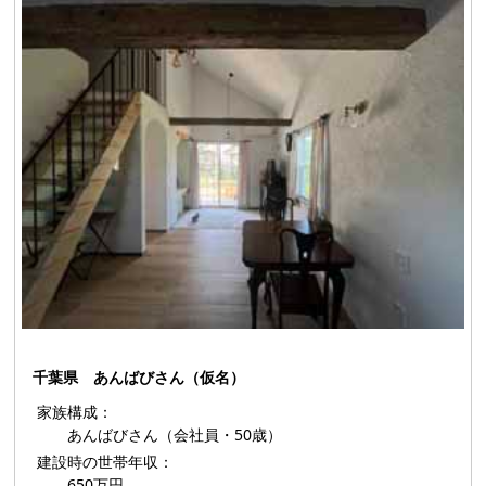
千葉県 あんばびさん（仮名）
家族構成：
あんばびさん（会社員・50歳）
建設時の世帯年収：
650万円