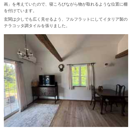
画」を考えていたので、寝ころびながら物が取れるような位置に棚
を付けています。
玄関は少しでも広く見せるよう、フルフラットにしてイタリア製の
テラコッタ調タイルを張りました。