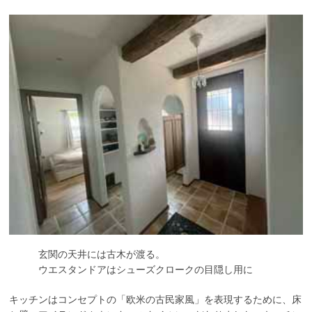
玄関の天井には古木が渡る。
ウエスタンドアはシューズクロークの目隠し用に
キッチンはコンセプトの「欧米の古民家風」を表現するために、床