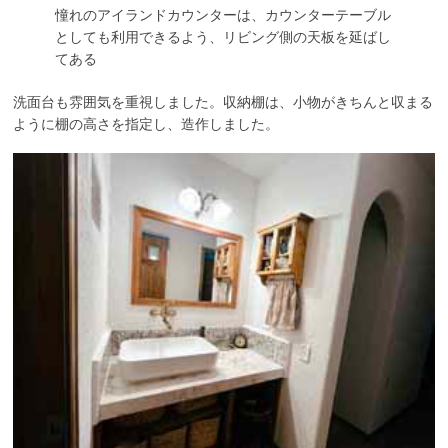
憧れのアイランドカウンターは、カウンターテーブル
としても利用できるよう、リビング側の天板を延ばし
てある
洗面台も雰囲気を重視しました。収納棚は、小物がきちんと収まる
ように棚の高さを指定し、造作しました。