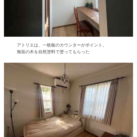
アトリエは、一枚板のカウンターがポイント。
無垢の木を自然塗料で塗ってもらった