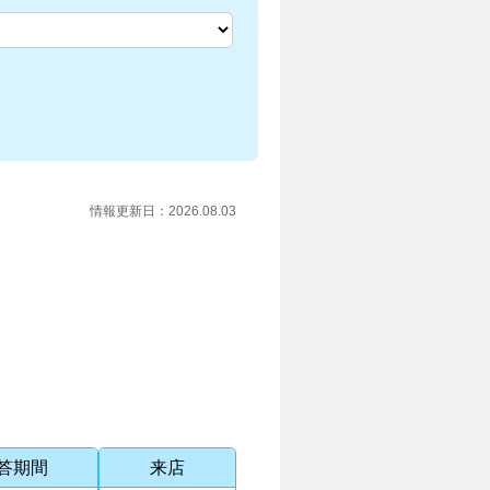
情報更新日：
2026.08.03
答期間
来店