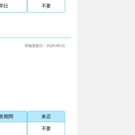
即日
不要
情報更新日：
2026.08.01
答期間
来店
不要