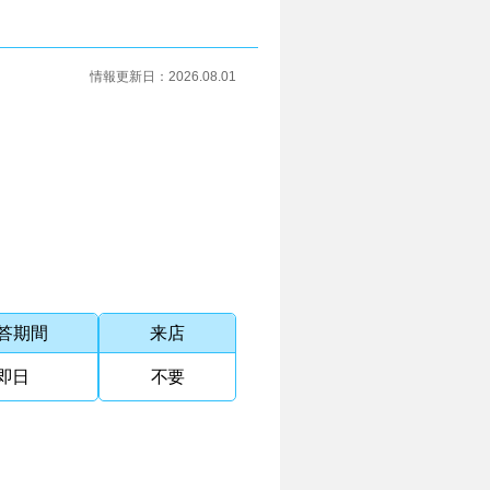
情報更新日：
2026.08.01
答期間
来店
即日
不要