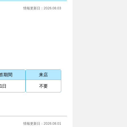
情報更新日：
2026.08.03
答期間
来店
1日
不要
情報更新日：
2026.08.01