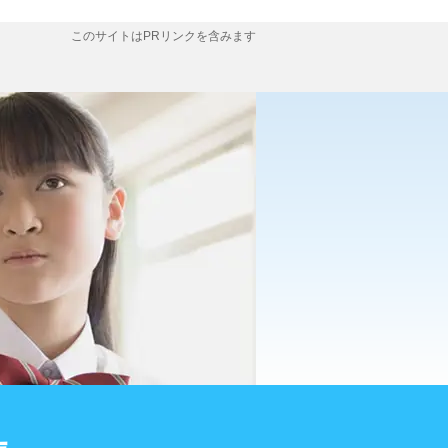
このサイトはPRリンクを含みます