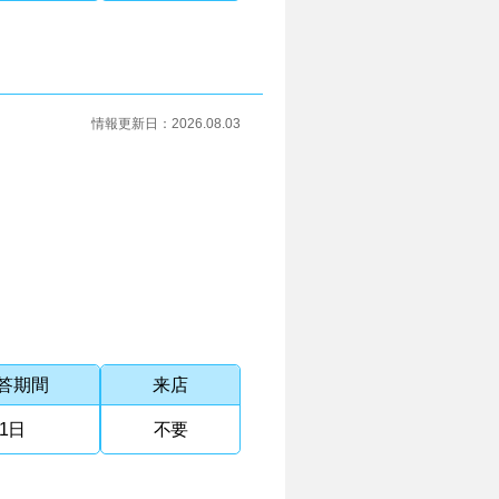
情報更新日：
2026.08.03
答期間
来店
1日
不要